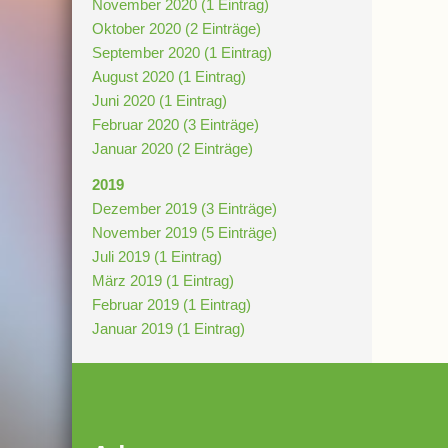
November 2020 (1 Eintrag)
Oktober 2020 (2 Einträge)
September 2020 (1 Eintrag)
August 2020 (1 Eintrag)
Juni 2020 (1 Eintrag)
Februar 2020 (3 Einträge)
Januar 2020 (2 Einträge)
2019
Dezember 2019 (3 Einträge)
November 2019 (5 Einträge)
Juli 2019 (1 Eintrag)
März 2019 (1 Eintrag)
Februar 2019 (1 Eintrag)
Januar 2019 (1 Eintrag)