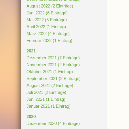
August 2022 (2 Einträge)
Juni 2022 (6 Einträge)
Mai 2022 (5 Einträge)
April 2022 (1 Eintrag)
März 2022 (4 Einträge)
Februar 2022 (1 Eintrag)
2021
Dezember 2021 (7 Einträge)
November 2021 (2 Einträge)
Oktober 2021 (1 Eintrag)
September 2021 (2 Einträge)
August 2021 (2 Einträge)
Juli 2021 (2 Einträge)
Juni 2021 (1 Eintrag)
Januar 2021 (1 Eintrag)
2020
Dezember 2020 (4 Einträge)