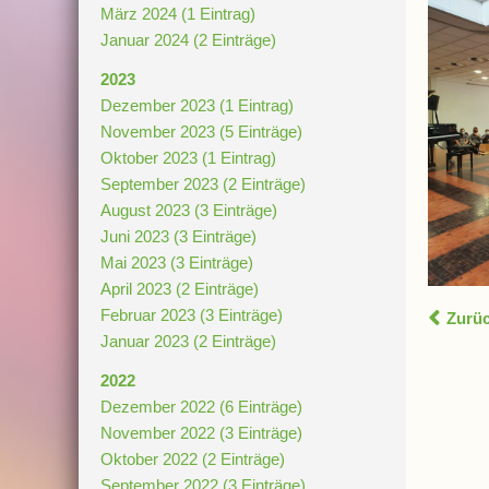
März 2024 (1 Eintrag)
Januar 2024 (2 Einträge)
2023
Dezember 2023 (1 Eintrag)
November 2023 (5 Einträge)
Oktober 2023 (1 Eintrag)
September 2023 (2 Einträge)
August 2023 (3 Einträge)
Juni 2023 (3 Einträge)
Mai 2023 (3 Einträge)
April 2023 (2 Einträge)
Februar 2023 (3 Einträge)
Zurü
Januar 2023 (2 Einträge)
2022
Dezember 2022 (6 Einträge)
November 2022 (3 Einträge)
Oktober 2022 (2 Einträge)
September 2022 (3 Einträge)