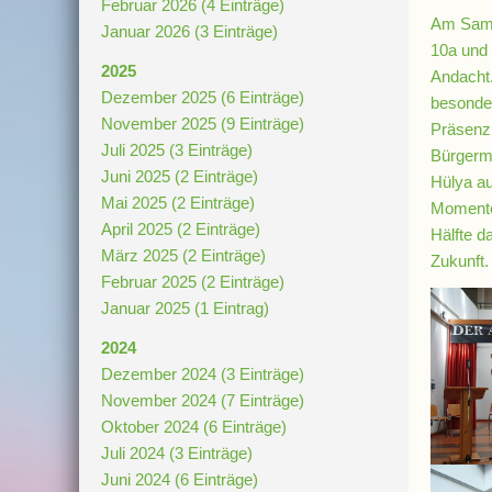
Februar 2026 (4 Einträge)
Am Samst
Januar 2026 (3 Einträge)
10a und 
2025
Andacht.
Dezember 2025 (6 Einträge)
besonder
November 2025 (9 Einträge)
Präsenzu
Juli 2025 (3 Einträge)
Bürgerme
Juni 2025 (2 Einträge)
Hülya au
Mai 2025 (2 Einträge)
Momente 
April 2025 (2 Einträge)
Hälfte d
März 2025 (2 Einträge)
Zukunft.
Februar 2025 (2 Einträge)
Januar 2025 (1 Eintrag)
2024
Dezember 2024 (3 Einträge)
November 2024 (7 Einträge)
Oktober 2024 (6 Einträge)
Juli 2024 (3 Einträge)
Juni 2024 (6 Einträge)