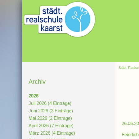
Städt. Realsc
Archiv
2026
Juli 2026 (4 Einträge)
Juni 2026 (3 Einträge)
Mai 2026 (2 Einträge)
26.06.20
April 2026 (7 Einträge)
März 2026 (4 Einträge)
Feierlic