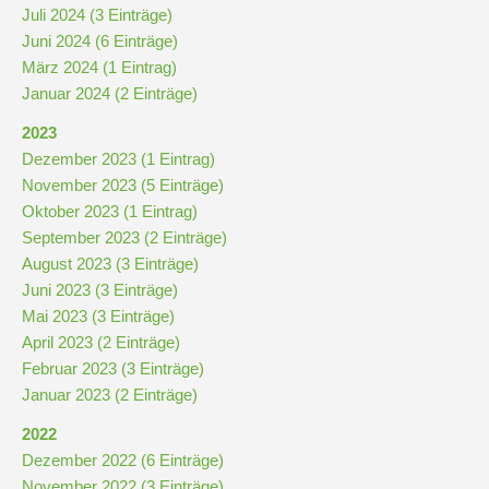
Stundenraster
Juli 2024 (3 Einträge)
Juni 2024 (6 Einträge)
März 2024 (1 Eintrag)
Realschulbildungsgang
Januar 2024 (2 Einträge)
2023
Stufe
Dezember 2023 (1 Eintrag)
5
November 2023 (5 Einträge)
und
Oktober 2023 (1 Eintrag)
6
September 2023 (2 Einträge)
August 2023 (3 Einträge)
Juni 2023 (3 Einträge)
Stufe
Mai 2023 (3 Einträge)
7
April 2023 (2 Einträge)
und
Februar 2023 (3 Einträge)
8
Januar 2023 (2 Einträge)
2022
Stufe
Dezember 2022 (6 Einträge)
9
November 2022 (3 Einträge)