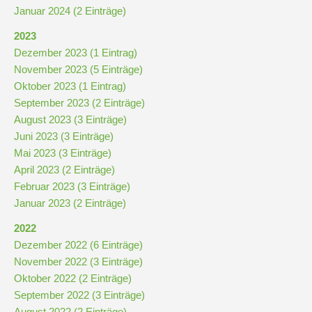
Januar 2024 (2 Einträge)
2023
Dezember 2023 (1 Eintrag)
November 2023 (5 Einträge)
Oktober 2023 (1 Eintrag)
September 2023 (2 Einträge)
August 2023 (3 Einträge)
Juni 2023 (3 Einträge)
Mai 2023 (3 Einträge)
April 2023 (2 Einträge)
Februar 2023 (3 Einträge)
Januar 2023 (2 Einträge)
2022
Dezember 2022 (6 Einträge)
November 2022 (3 Einträge)
Oktober 2022 (2 Einträge)
September 2022 (3 Einträge)
August 2022 (2 Einträge)