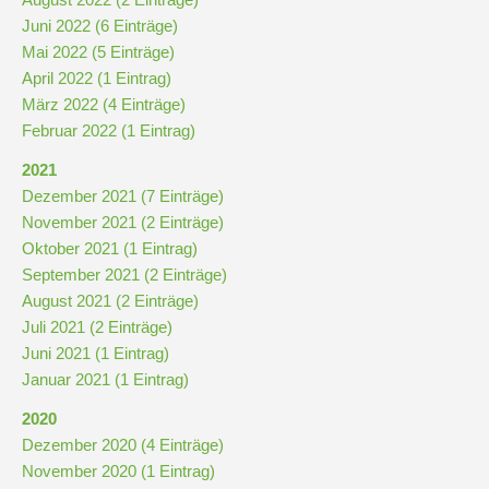
Juni 2022 (6 Einträge)
Mai 2022 (5 Einträge)
April 2022 (1 Eintrag)
März 2022 (4 Einträge)
Februar 2022 (1 Eintrag)
2021
Dezember 2021 (7 Einträge)
November 2021 (2 Einträge)
Oktober 2021 (1 Eintrag)
September 2021 (2 Einträge)
August 2021 (2 Einträge)
Juli 2021 (2 Einträge)
Juni 2021 (1 Eintrag)
Januar 2021 (1 Eintrag)
2020
Dezember 2020 (4 Einträge)
November 2020 (1 Eintrag)