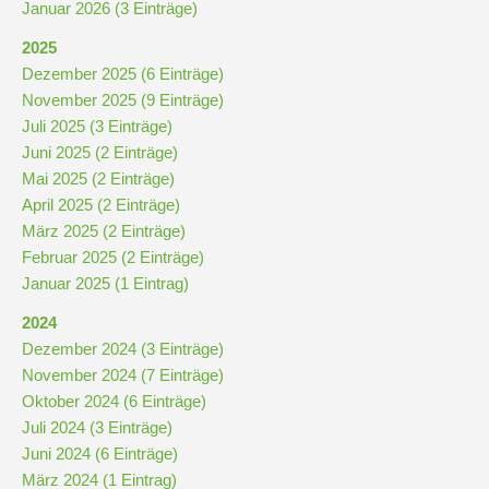
Januar 2026 (3 Einträge)
2025
Dezember 2025 (6 Einträge)
November 2025 (9 Einträge)
Juli 2025 (3 Einträge)
Juni 2025 (2 Einträge)
Mai 2025 (2 Einträge)
April 2025 (2 Einträge)
März 2025 (2 Einträge)
Februar 2025 (2 Einträge)
Januar 2025 (1 Eintrag)
2024
Dezember 2024 (3 Einträge)
November 2024 (7 Einträge)
Oktober 2024 (6 Einträge)
Juli 2024 (3 Einträge)
Juni 2024 (6 Einträge)
März 2024 (1 Eintrag)