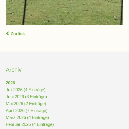
Pausenordnung
Handynutzung
Zurück
Datenschutz
Sponsoren
Archiv
Bestellung
2026
Schokoticket
Juli 2026 (4 Einträge)
Juni 2026 (3 Einträge)
Mai 2026 (2 Einträge)
April 2026 (7 Einträge)
März 2026 (4 Einträge)
Februar 2026 (4 Einträge)