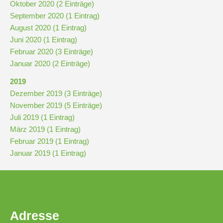
Oktober 2020 (2 Einträge)
September 2020 (1 Eintrag)
August 2020 (1 Eintrag)
Juni 2020 (1 Eintrag)
Februar 2020 (3 Einträge)
Januar 2020 (2 Einträge)
2019
Dezember 2019 (3 Einträge)
November 2019 (5 Einträge)
Juli 2019 (1 Eintrag)
März 2019 (1 Eintrag)
Februar 2019 (1 Eintrag)
Januar 2019 (1 Eintrag)
Adresse