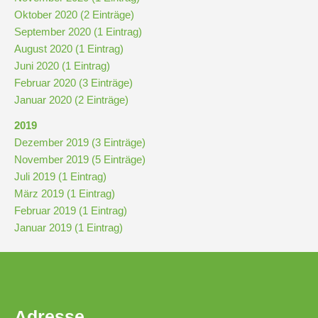
Oktober 2020 (2 Einträge)
September 2020 (1 Eintrag)
Pausenordnung
August 2020 (1 Eintrag)
Juni 2020 (1 Eintrag)
Handynutzung
Februar 2020 (3 Einträge)
Januar 2020 (2 Einträge)
Datenschutz
2019
Dezember 2019 (3 Einträge)
November 2019 (5 Einträge)
Sponsoren
Juli 2019 (1 Eintrag)
März 2019 (1 Eintrag)
Bestellung
Februar 2019 (1 Eintrag)
Schokoticket
Januar 2019 (1 Eintrag)
Adresse