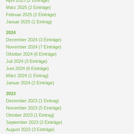
April 2025 (2 Einträge)
März 2025 (2 Einträge)
Februar 2025 (2 Einträge)
Januar 2025 (1 Eintrag)
2024
Dezember 2024 (3 Einträge)
November 2024 (7 Einträge)
Oktober 2024 (6 Einträge)
Juli 2024 (3 Einträge)
Juni 2024 (6 Einträge)
März 2024 (1 Eintrag)
Januar 2024 (2 Einträge)
2023
Dezember 2023 (1 Eintrag)
November 2023 (5 Einträge)
Oktober 2023 (1 Eintrag)
September 2023 (2 Einträge)
August 2023 (3 Einträge)