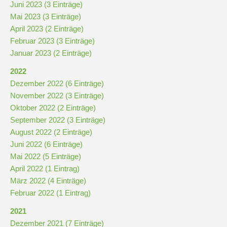
Juni 2023 (3 Einträge)
Mai 2023 (3 Einträge)
April 2023 (2 Einträge)
Februar 2023 (3 Einträge)
Januar 2023 (2 Einträge)
2022
Dezember 2022 (6 Einträge)
November 2022 (3 Einträge)
Oktober 2022 (2 Einträge)
September 2022 (3 Einträge)
August 2022 (2 Einträge)
Juni 2022 (6 Einträge)
Mai 2022 (5 Einträge)
April 2022 (1 Eintrag)
März 2022 (4 Einträge)
Februar 2022 (1 Eintrag)
2021
Dezember 2021 (7 Einträge)