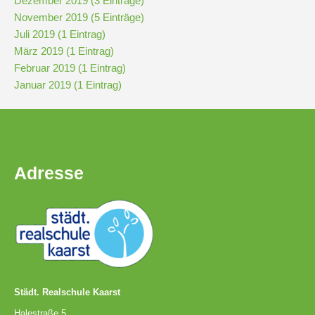
Dezember 2019 (3 Einträge)
November 2019 (5 Einträge)
Juli 2019 (1 Eintrag)
März 2019 (1 Eintrag)
Februar 2019 (1 Eintrag)
Januar 2019 (1 Eintrag)
Adresse
Städt. Realschule Kaarst
Halestraße 5