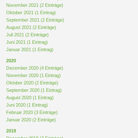
November 2021 (2 Einträge)
Oktober 2021 (1 Eintrag)
September 2021 (2 Einträge)
August 2021 (2 Einträge)
Juli 2021 (2 Einträge)
Juni 2021 (1 Eintrag)
Januar 2021 (1 Eintrag)
2020
Dezember 2020 (4 Einträge)
November 2020 (1 Eintrag)
Oktober 2020 (2 Einträge)
September 2020 (1 Eintrag)
August 2020 (1 Eintrag)
Juni 2020 (1 Eintrag)
Februar 2020 (3 Einträge)
Januar 2020 (2 Einträge)
2019