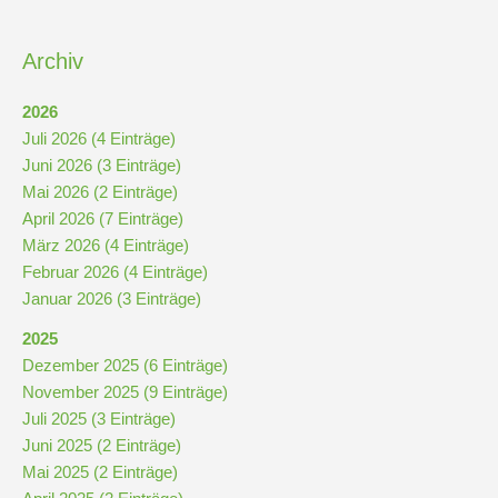
Archiv
2026
Juli 2026 (4 Einträge)
Juni 2026 (3 Einträge)
Mai 2026 (2 Einträge)
April 2026 (7 Einträge)
März 2026 (4 Einträge)
Februar 2026 (4 Einträge)
Januar 2026 (3 Einträge)
2025
Dezember 2025 (6 Einträge)
November 2025 (9 Einträge)
Juli 2025 (3 Einträge)
Juni 2025 (2 Einträge)
Mai 2025 (2 Einträge)