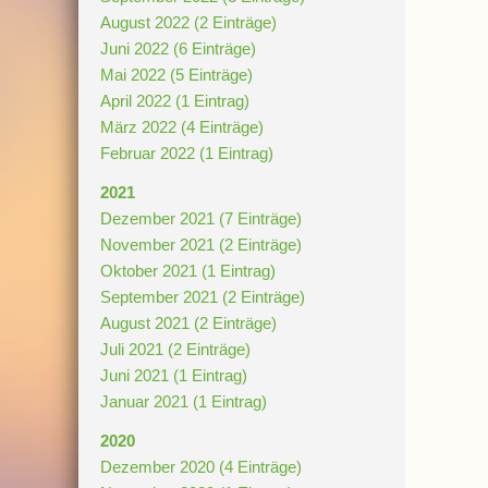
August 2022 (2 Einträge)
Juni 2022 (6 Einträge)
Mai 2022 (5 Einträge)
April 2022 (1 Eintrag)
März 2022 (4 Einträge)
Februar 2022 (1 Eintrag)
2021
Dezember 2021 (7 Einträge)
November 2021 (2 Einträge)
Oktober 2021 (1 Eintrag)
September 2021 (2 Einträge)
August 2021 (2 Einträge)
Juli 2021 (2 Einträge)
Juni 2021 (1 Eintrag)
Januar 2021 (1 Eintrag)
2020
Dezember 2020 (4 Einträge)