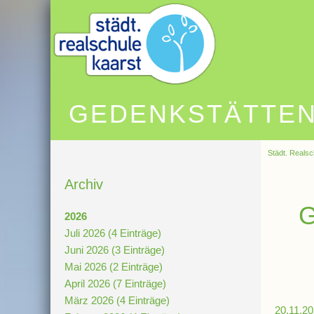
GEDENKSTÄTTENF
Städt. Realsc
Archiv
G
2026
Juli 2026 (4 Einträge)
Juni 2026 (3 Einträge)
Mai 2026 (2 Einträge)
April 2026 (7 Einträge)
März 2026 (4 Einträge)
20.11.20