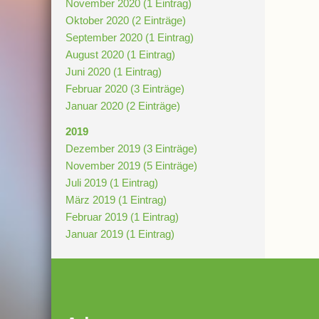
November 2020 (1 Eintrag)
Oktober 2020 (2 Einträge)
September 2020 (1 Eintrag)
August 2020 (1 Eintrag)
Juni 2020 (1 Eintrag)
Februar 2020 (3 Einträge)
Januar 2020 (2 Einträge)
2019
Dezember 2019 (3 Einträge)
November 2019 (5 Einträge)
Juli 2019 (1 Eintrag)
März 2019 (1 Eintrag)
Februar 2019 (1 Eintrag)
Januar 2019 (1 Eintrag)