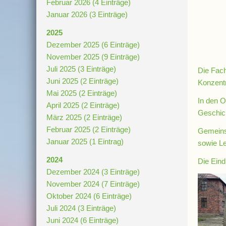
Februar 2026 (4 Einträge)
Januar 2026 (3 Einträge)
2025
Dezember 2025 (6 Einträge)
November 2025 (9 Einträge)
Juli 2025 (3 Einträge)
Die Fach
Juni 2025 (2 Einträge)
Konzentr
Mai 2025 (2 Einträge)
In den O
April 2025 (2 Einträge)
Geschich
März 2025 (2 Einträge)
Februar 2025 (2 Einträge)
Gemeins
Januar 2025 (1 Eintrag)
sowie L
2024
Die Eind
Dezember 2024 (3 Einträge)
November 2024 (7 Einträge)
Oktober 2024 (6 Einträge)
Juli 2024 (3 Einträge)
Juni 2024 (6 Einträge)