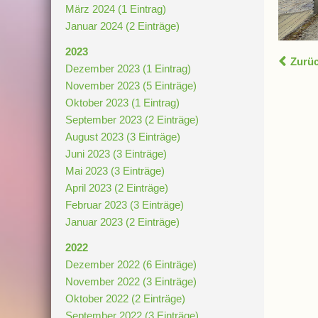
März 2024 (1 Eintrag)
Januar 2024 (2 Einträge)
2023
Zurü
Dezember 2023 (1 Eintrag)
November 2023 (5 Einträge)
Oktober 2023 (1 Eintrag)
September 2023 (2 Einträge)
August 2023 (3 Einträge)
Juni 2023 (3 Einträge)
Mai 2023 (3 Einträge)
April 2023 (2 Einträge)
Februar 2023 (3 Einträge)
Januar 2023 (2 Einträge)
2022
Dezember 2022 (6 Einträge)
November 2022 (3 Einträge)
Oktober 2022 (2 Einträge)
September 2022 (3 Einträge)