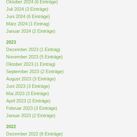
Oktober 2024 (6 Einträge)
Juli 2024 (3 Einträge)
Kompetenzteam
Juni 2024 (6 Einträge)
Seiteneinsteiger
März 2024 (1 Eintrag)
Januar 2024 (2 Einträge)
Methodentraining
2023
Dezember 2023 (1 Eintrag)
November 2023 (5 Einträge)
Bewegte
Oktober 2023 (1 Eintrag)
Pause
September 2023 (2 Einträge)
August 2023 (3 Einträge)
Juni 2023 (3 Einträge)
Schulsanitätsdienst
Mai 2023 (3 Einträge)
Unterricht
April 2023 (2 Einträge)
Februar 2023 (3 Einträge)
Januar 2023 (2 Einträge)
Vertretungsplan
2022
Dezember 2022 (6 Einträge)