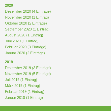
und
2020
10
Dezember 2020 (4 Einträge)
November 2020 (1 Eintrag)
Hauptschulbildungsgang
Oktober 2020 (2 Einträge)
September 2020 (1 Eintrag)
August 2020 (1 Eintrag)
Wahlpflichtunterricht
Juni 2020 (1 Eintrag)
ab
Februar 2020 (3 Einträge)
Kl.
Januar 2020 (2 Einträge)
7
2019
Was
Dezember 2019 (3 Einträge)
war?
November 2019 (5 Einträge)
Juli 2019 (1 Eintrag)
Organisatorisches
März 2019 (1 Eintrag)
Februar 2019 (1 Eintrag)
Januar 2019 (1 Eintrag)
Terminplan