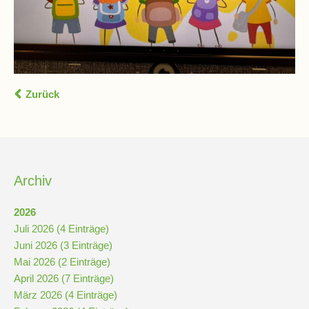
Zurück
Archiv
2026
Juli 2026 (4 Einträge)
Juni 2026 (3 Einträge)
Mai 2026 (2 Einträge)
April 2026 (7 Einträge)
März 2026 (4 Einträge)