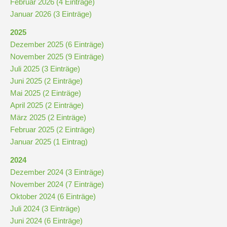
Februar 2026 (4 Einträge)
Januar 2026 (3 Einträge)
2025
Dezember 2025 (6 Einträge)
November 2025 (9 Einträge)
Juli 2025 (3 Einträge)
Juni 2025 (2 Einträge)
Mai 2025 (2 Einträge)
April 2025 (2 Einträge)
März 2025 (2 Einträge)
Februar 2025 (2 Einträge)
Januar 2025 (1 Eintrag)
2024
Dezember 2024 (3 Einträge)
November 2024 (7 Einträge)
Oktober 2024 (6 Einträge)
Juli 2024 (3 Einträge)
Juni 2024 (6 Einträge)