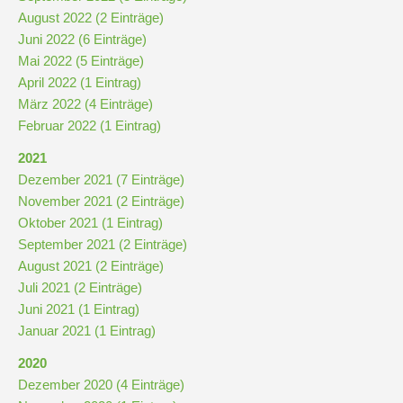
August 2022 (2 Einträge)
Juni 2022 (6 Einträge)
Mai 2022 (5 Einträge)
April 2022 (1 Eintrag)
März 2022 (4 Einträge)
Februar 2022 (1 Eintrag)
2021
Dezember 2021 (7 Einträge)
November 2021 (2 Einträge)
Oktober 2021 (1 Eintrag)
September 2021 (2 Einträge)
August 2021 (2 Einträge)
Juli 2021 (2 Einträge)
Juni 2021 (1 Eintrag)
Januar 2021 (1 Eintrag)
2020
Dezember 2020 (4 Einträge)