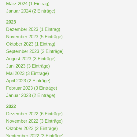
März 2024 (1 Eintrag)
Januar 2024 (2 Einträge)
2023
Dezember 2023 (1 Eintrag)
November 2023 (5 Einträge)
Oktober 2023 (1 Eintrag)
September 2023 (2 Einträge)
August 2023 (3 Einträge)
Juni 2023 (3 Einträge)
Mai 2023 (3 Einträge)
April 2023 (2 Einträge)
Februar 2023 (3 Einträge)
Januar 2023 (2 Einträge)
2022
Dezember 2022 (6 Einträge)
November 2022 (3 Einträge)
Oktober 2022 (2 Einträge)
September 2022 (3 Einträge)