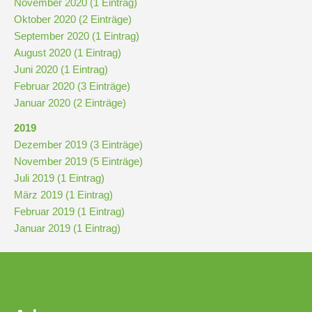
November 2020 (1 Eintrag)
Oktober 2020 (2 Einträge)
September 2020 (1 Eintrag)
August 2020 (1 Eintrag)
Juni 2020 (1 Eintrag)
Februar 2020 (3 Einträge)
Januar 2020 (2 Einträge)
2019
Dezember 2019 (3 Einträge)
November 2019 (5 Einträge)
Juli 2019 (1 Eintrag)
März 2019 (1 Eintrag)
Februar 2019 (1 Eintrag)
Januar 2019 (1 Eintrag)