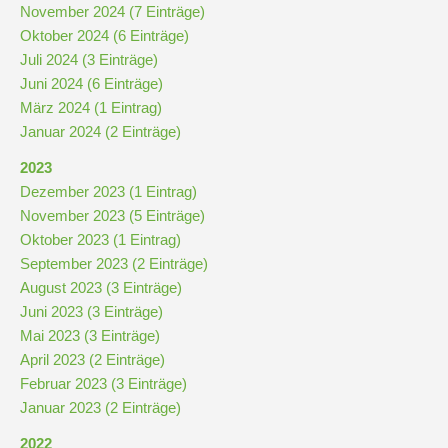
November 2024 (7 Einträge)
Oktober 2024 (6 Einträge)
Juli 2024 (3 Einträge)
Juni 2024 (6 Einträge)
März 2024 (1 Eintrag)
Januar 2024 (2 Einträge)
2023
Dezember 2023 (1 Eintrag)
November 2023 (5 Einträge)
Oktober 2023 (1 Eintrag)
September 2023 (2 Einträge)
August 2023 (3 Einträge)
Juni 2023 (3 Einträge)
Mai 2023 (3 Einträge)
April 2023 (2 Einträge)
Februar 2023 (3 Einträge)
Januar 2023 (2 Einträge)
2022