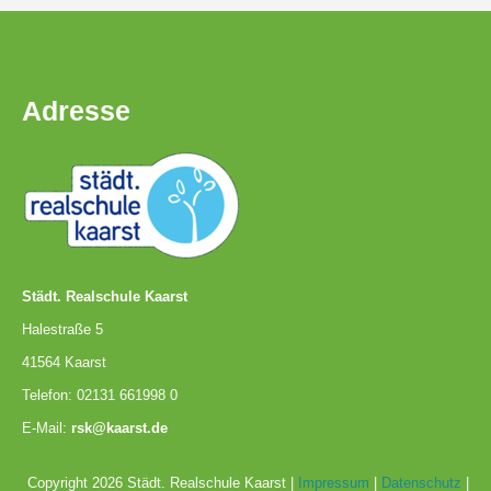
Adresse
Städt. Realschule Kaarst
Halestraße 5
41564 Kaarst
Telefon: 02131 661998 0
E-Mail:
rsk@kaarst.de
Copyright 2026 Städt. Realschule Kaarst |
Impressum
|
Datenschutz
|