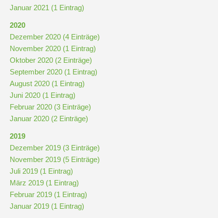
Januar 2021 (1 Eintrag)
2020
Dezember 2020 (4 Einträge)
November 2020 (1 Eintrag)
Oktober 2020 (2 Einträge)
September 2020 (1 Eintrag)
August 2020 (1 Eintrag)
Juni 2020 (1 Eintrag)
Februar 2020 (3 Einträge)
Januar 2020 (2 Einträge)
2019
Dezember 2019 (3 Einträge)
November 2019 (5 Einträge)
Juli 2019 (1 Eintrag)
März 2019 (1 Eintrag)
Februar 2019 (1 Eintrag)
Januar 2019 (1 Eintrag)