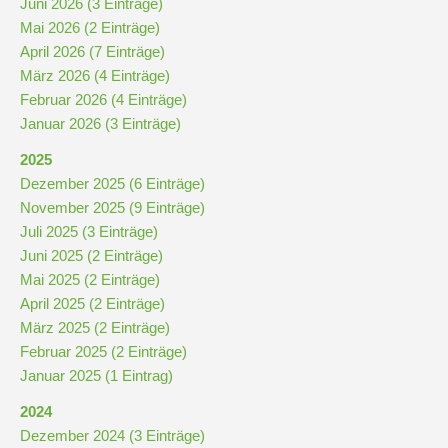
Juni 2026 (3 Einträge)
Mai 2026 (2 Einträge)
April 2026 (7 Einträge)
März 2026 (4 Einträge)
Februar 2026 (4 Einträge)
Januar 2026 (3 Einträge)
2025
Dezember 2025 (6 Einträge)
November 2025 (9 Einträge)
Juli 2025 (3 Einträge)
Juni 2025 (2 Einträge)
Mai 2025 (2 Einträge)
April 2025 (2 Einträge)
März 2025 (2 Einträge)
Februar 2025 (2 Einträge)
Januar 2025 (1 Eintrag)
2024
Dezember 2024 (3 Einträge)