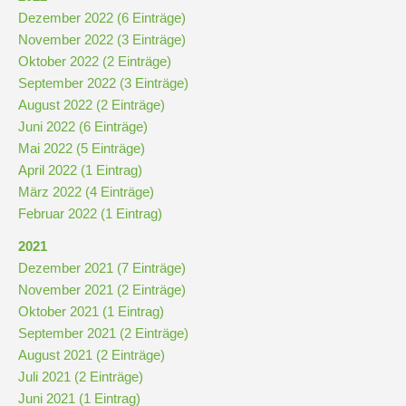
Dezember 2022 (6 Einträge)
November 2022 (3 Einträge)
Oktober 2022 (2 Einträge)
September 2022 (3 Einträge)
August 2022 (2 Einträge)
Juni 2022 (6 Einträge)
Mai 2022 (5 Einträge)
April 2022 (1 Eintrag)
März 2022 (4 Einträge)
Februar 2022 (1 Eintrag)
2021
Dezember 2021 (7 Einträge)
November 2021 (2 Einträge)
Oktober 2021 (1 Eintrag)
September 2021 (2 Einträge)
August 2021 (2 Einträge)
Juli 2021 (2 Einträge)
Juni 2021 (1 Eintrag)