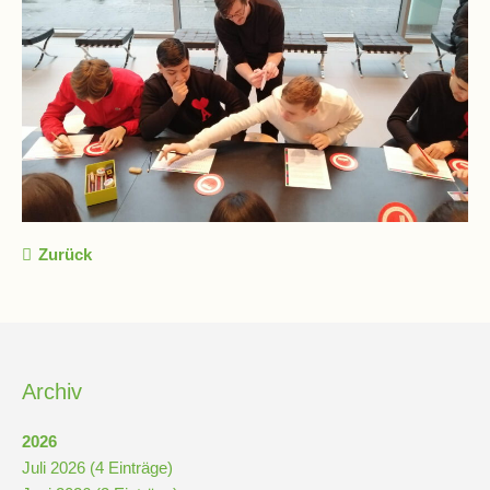
Zurück
Archiv
2026
Juli 2026 (4 Einträge)