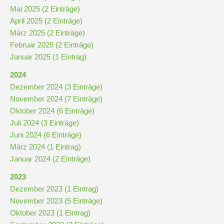
Mai 2025 (2 Einträge)
April 2025 (2 Einträge)
Kompetenzteam
März 2025 (2 Einträge)
Seiteneinsteiger
Februar 2025 (2 Einträge)
Januar 2025 (1 Eintrag)
Methodentraining
2024
Dezember 2024 (3 Einträge)
Bewegte
November 2024 (7 Einträge)
Pause
Oktober 2024 (6 Einträge)
Juli 2024 (3 Einträge)
Juni 2024 (6 Einträge)
Schulsanitätsdienst
März 2024 (1 Eintrag)
Januar 2024 (2 Einträge)
Unterricht
2023
Dezember 2023 (1 Eintrag)
Vertretungsplan
November 2023 (5 Einträge)
Oktober 2023 (1 Eintrag)