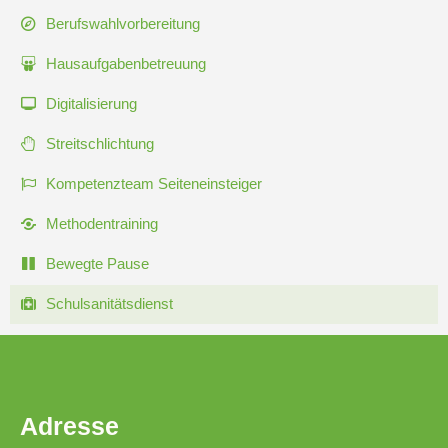
Berufswahlvorbereitung
Hausaufgabenbetreuung
Digitalisierung
Streitschlichtung
Kompetenzteam Seiteneinsteiger
Methodentraining
Bewegte Pause
Schulsanitätsdienst
Adresse