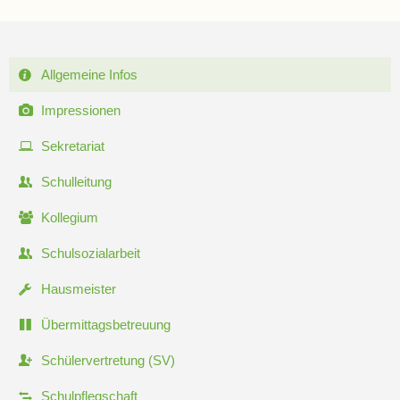
Navigation
Allgemeine Infos
überspringen
Impressionen
Sekretariat
Schulleitung
Kollegium
Schulsozialarbeit
Hausmeister
Übermittagsbetreuung
Schülervertretung (SV)
Schulpflegschaft