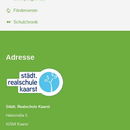
Förderverein
Schulchronik
Adresse
Städt. Realschule Kaarst
Halestraße 5
41564 Kaarst