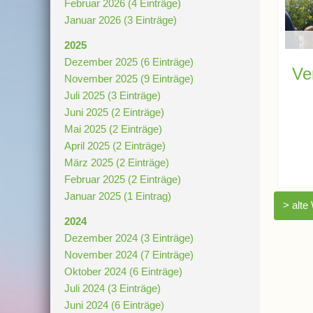
Februar 2026 (4 Einträge)
Januar 2026 (3 Einträge)
2025
Dezember 2025 (6 Einträge)
Ve
November 2025 (9 Einträge)
Juli 2025 (3 Einträge)
Juni 2025 (2 Einträge)
Mai 2025 (2 Einträge)
April 2025 (2 Einträge)
März 2025 (2 Einträge)
Februar 2025 (2 Einträge)
Januar 2025 (1 Eintrag)
> alte
2024
Dezember 2024 (3 Einträge)
November 2024 (7 Einträge)
Oktober 2024 (6 Einträge)
Juli 2024 (3 Einträge)
Juni 2024 (6 Einträge)