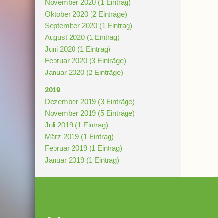
November 2020 (1 Eintrag)
Oktober 2020 (2 Einträge)
September 2020 (1 Eintrag)
August 2020 (1 Eintrag)
Juni 2020 (1 Eintrag)
Februar 2020 (3 Einträge)
Januar 2020 (2 Einträge)
2019
Dezember 2019 (3 Einträge)
November 2019 (5 Einträge)
Juli 2019 (1 Eintrag)
März 2019 (1 Eintrag)
Februar 2019 (1 Eintrag)
Januar 2019 (1 Eintrag)