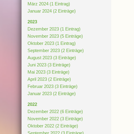
März 2024 (1 Eintrag)
Januar 2024 (2 Einträge)
2023
Dezember 2023 (1 Eintrag)
November 2023 (5 Einträge)
Oktober 2023 (1 Eintrag)
September 2023 (2 Einträge)
August 2023 (3 Einträge)
Juni 2023 (3 Einträge)
Mai 2023 (3 Einträge)
April 2023 (2 Einträge)
Februar 2023 (3 Einträge)
Januar 2023 (2 Einträge)
2022
Dezember 2022 (6 Einträge)
November 2022 (3 Einträge)
Oktober 2022 (2 Einträge)
September 2022 (3 Einträge)