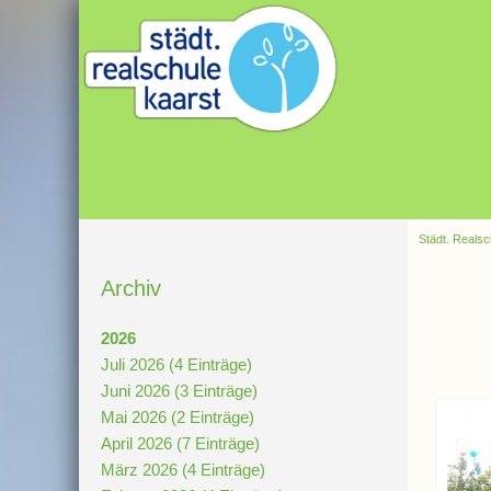
Städt. Realsc
Archiv
2026
Juli 2026 (4 Einträge)
Juni 2026 (3 Einträge)
Mai 2026 (2 Einträge)
April 2026 (7 Einträge)
März 2026 (4 Einträge)