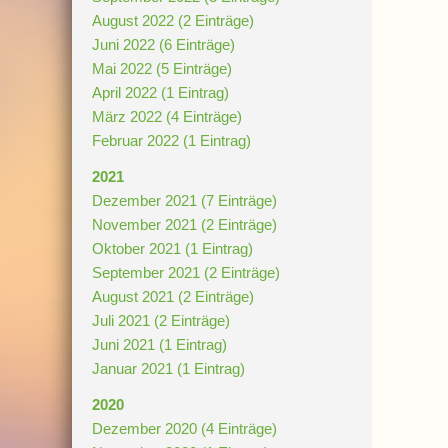
August 2022 (2 Einträge)
Juni 2022 (6 Einträge)
Mai 2022 (5 Einträge)
April 2022 (1 Eintrag)
März 2022 (4 Einträge)
Februar 2022 (1 Eintrag)
2021
Dezember 2021 (7 Einträge)
November 2021 (2 Einträge)
Oktober 2021 (1 Eintrag)
September 2021 (2 Einträge)
August 2021 (2 Einträge)
Juli 2021 (2 Einträge)
Juni 2021 (1 Eintrag)
Januar 2021 (1 Eintrag)
2020
Dezember 2020 (4 Einträge)