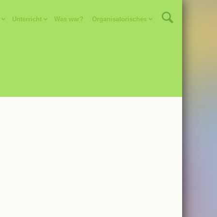
Unterricht
Was war?
Organisatorisches