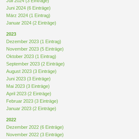
Juli 2024 (3 Einträge)
Juni 2024 (6 Einträge)
März 2024 (1 Eintrag)
Januar 2024 (2 Einträge)
2023
Dezember 2023 (1 Eintrag)
November 2023 (5 Einträge)
Oktober 2023 (1 Eintrag)
September 2023 (2 Einträge)
August 2023 (3 Einträge)
Juni 2023 (3 Einträge)
Mai 2023 (3 Einträge)
April 2023 (2 Einträge)
Februar 2023 (3 Einträge)
Januar 2023 (2 Einträge)
2022
Dezember 2022 (6 Einträge)
November 2022 (3 Einträge)