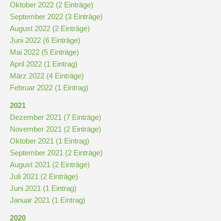
Oktober 2022 (2 Einträge)
September 2022 (3 Einträge)
August 2022 (2 Einträge)
Juni 2022 (6 Einträge)
Mai 2022 (5 Einträge)
April 2022 (1 Eintrag)
März 2022 (4 Einträge)
Februar 2022 (1 Eintrag)
2021
Dezember 2021 (7 Einträge)
November 2021 (2 Einträge)
Oktober 2021 (1 Eintrag)
September 2021 (2 Einträge)
August 2021 (2 Einträge)
Juli 2021 (2 Einträge)
Juni 2021 (1 Eintrag)
Januar 2021 (1 Eintrag)
2020