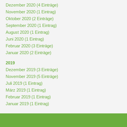
Dezember 2020 (4 Einträge)
November 2020 (1 Eintrag)
Oktober 2020 (2 Einträge)
September 2020 (1 Eintrag)
August 2020 (1 Eintrag)
Juni 2020 (1 Eintrag)
Februar 2020 (3 Einträge)
Januar 2020 (2 Einträge)
2019
Dezember 2019 (3 Einträge)
November 2019 (5 Einträge)
Juli 2019 (1 Eintrag)
März 2019 (1 Eintrag)
Februar 2019 (1 Eintrag)
Januar 2019 (1 Eintrag)