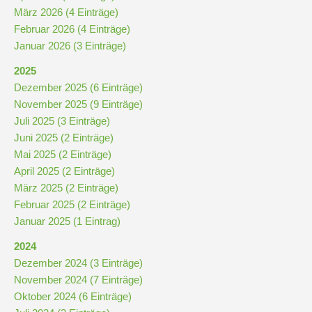
März 2026 (4 Einträge)
Februar 2026 (4 Einträge)
Januar 2026 (3 Einträge)
2025
Dezember 2025 (6 Einträge)
November 2025 (9 Einträge)
Juli 2025 (3 Einträge)
Juni 2025 (2 Einträge)
Mai 2025 (2 Einträge)
April 2025 (2 Einträge)
März 2025 (2 Einträge)
Februar 2025 (2 Einträge)
Januar 2025 (1 Eintrag)
2024
Dezember 2024 (3 Einträge)
November 2024 (7 Einträge)
Oktober 2024 (6 Einträge)